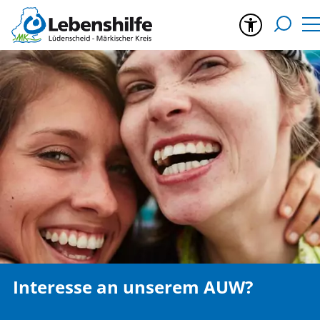
Interesse an unserem AUW?