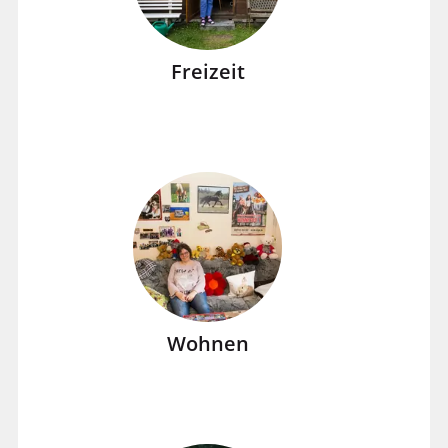
Freizeit
Wohnen