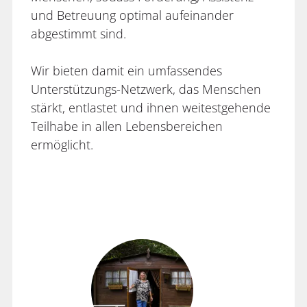
und Betreuung optimal aufeinander
abgestimmt sind.
Wir bieten damit ein umfassendes
Unterstützungs-Netzwerk, das Menschen
stärkt, entlastet und ihnen weitestgehende
Teilhabe in allen Lebensbereichen
ermöglicht.