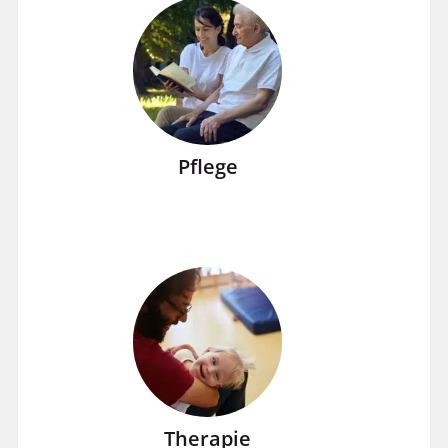
Pflege
Therapie