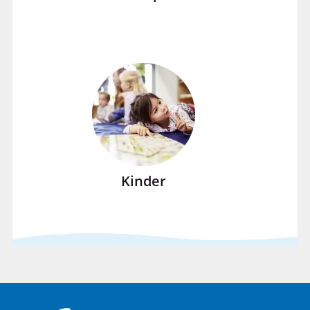
Kinder