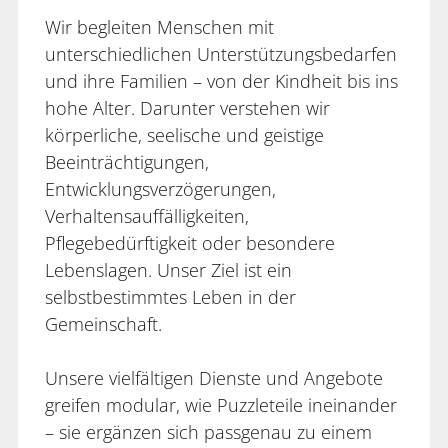
Wir begleiten Menschen mit
unterschiedlichen Unterstützungsbedarfen
und ihre Familien – von der Kindheit bis ins
hohe Alter. Darunter verstehen wir
körperliche, seelische und geistige
Beeinträchtigungen,
Entwicklungsverzögerungen,
Verhaltensauffälligkeiten,
Pflegebedürftigkeit oder besondere
Lebenslagen. Unser Ziel ist ein
selbstbestimmtes Leben in der
Gemeinschaft.
Unsere vielfältigen Dienste und Angebote
greifen modular, wie Puzzleteile ineinander
– sie ergänzen sich passgenau zu einem