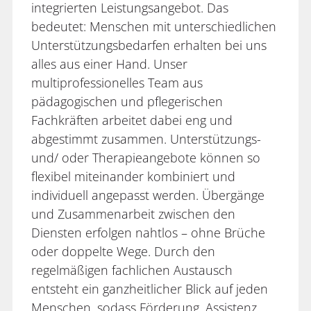
integrierten Leistungsangebot. Das
bedeutet: Menschen mit unterschiedlichen
Unterstützungsbedarfen erhalten bei uns
alles aus einer Hand. Unser
multiprofessionelles Team aus
pädagogischen und pflegerischen
Fachkräften arbeitet dabei eng und
abgestimmt zusammen. Unterstützungs-
und/ oder Therapieangebote können so
flexibel miteinander kombiniert und
individuell angepasst werden. Übergänge
und Zusammenarbeit zwischen den
Diensten erfolgen nahtlos – ohne Brüche
oder doppelte Wege. Durch den
regelmäßigen fachlichen Austausch
entsteht ein ganzheitlicher Blick auf jeden
Menschen, sodass Förderung, Assistenz