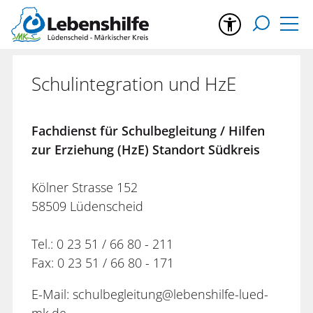
Schulintegration und HzE
Fachdienst für Schulbegleitung / Hilfen
zur Erziehung (HzE) Standort Südkreis
Kölner Strasse 152
58509 Lüdenscheid
Tel.: 0 23 51 / 66 80 - 211
Fax: 0 23 51 / 66 80 - 171
E-Mail: schulbegleitung@lebenshilfe-lued-
mk.de