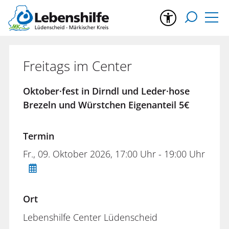
Freitags im Center
Oktober·fest in Dirndl und Leder·hose
Brezeln und Würstchen Eigenanteil 5€
Termin
Fr., 09. Oktober 2026
, 17:00
Uhr
- 19:00
Uhr
Ort
Lebenshilfe Center Lüdenscheid