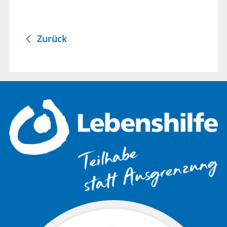
Zurück