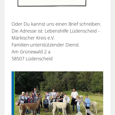
Oder Du kannst uns einen Brief schreiben.
Die Adresse ist: Lebenshilfe Lüdenscheid -
Märkischer Kreis e.V.
Familien·unterstützender Dienst
Am Grünewald 2 a
58507 Lüdenscheid