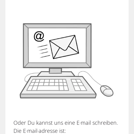
Oder Du kannst uns eine E·mail schreiben.
Die E·mail·adresse ist: