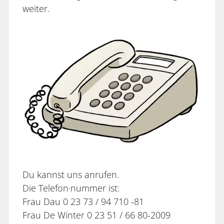
weiter.
Du kannst uns anrufen.
Die Telefon·nummer ist:
Frau Dau 0 23 73 / 94 710 -81
Frau De Winter 0 23 51 / 66 80-2009