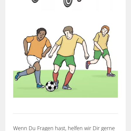
Wenn Du Fragen hast, helfen wir Dir gerne