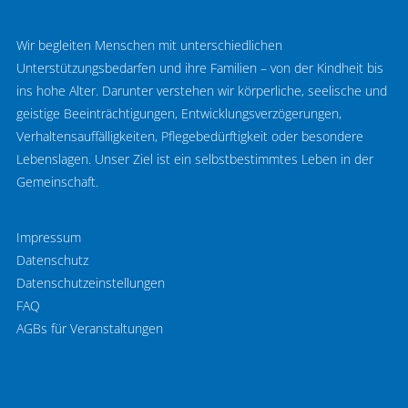
Wir begleiten Menschen mit unterschiedlichen
Unterstützungsbedarfen und ihre Familien – von der Kindheit bis
ins hohe Alter. Darunter verstehen wir körperliche, seelische und
geistige Beeinträchtigungen, Entwicklungsverzögerungen,
Verhaltensauffälligkeiten, Pflegebedürftigkeit oder besondere
Lebenslagen. Unser Ziel ist ein selbstbestimmtes Leben in der
Gemeinschaft.
Impressum
Datenschutz
Datenschutzeinstellungen
FAQ
AGBs für Veranstaltungen