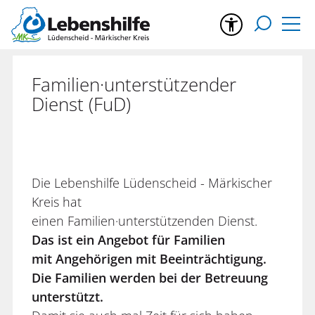
Familien·unterstützender
Dienst (FuD)
Die Lebenshilfe Lüdenscheid - Märkischer
Kreis hat
einen Familien·unterstützenden Dienst.
Das ist ein Angebot für Familien
mit Angehörigen mit Beeinträchtigung.
Die Familien werden bei der Betreuung
unterstützt.