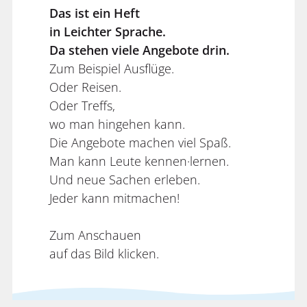
Das ist ein Heft
in Leichter Sprache.
Da stehen viele Angebote drin.
Zum Beispiel Ausflüge.
Oder Reisen.
Oder Treffs,
wo man hingehen kann.
Die Angebote machen viel Spaß.
Man kann Leute kennen·lernen.
Und neue Sachen erleben.
Jeder kann mitmachen!
Zum Anschauen
auf das Bild klicken.