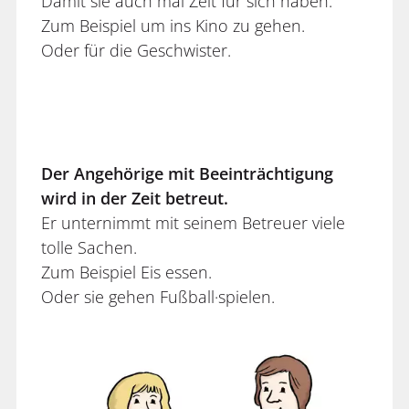
Damit sie auch mal Zeit für sich haben.
Zum Beispiel um ins Kino zu gehen.
Oder für die Geschwister.
Der Angehörige mit Beeinträchtigung
wird in der Zeit betreut.
Er unternimmt mit seinem Betreuer viele
tolle Sachen.
Zum Beispiel Eis essen.
Oder sie gehen Fußball·spielen.